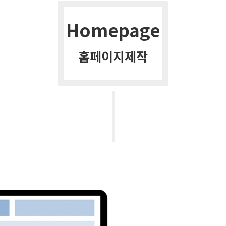
Homepage
홈페이지제작