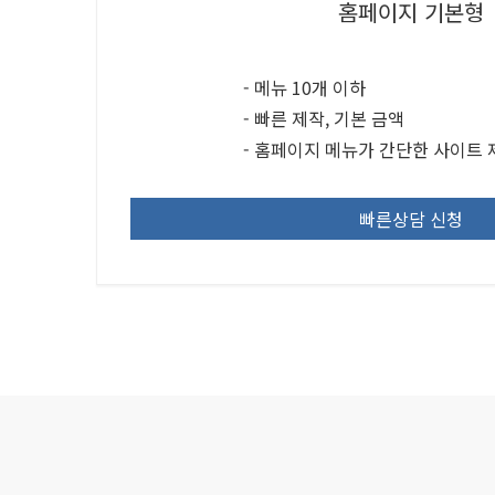
홈페이지 기본형
- 메뉴 10개 이하
- 빠른 제작, 기본 금액
- 홈페이지 메뉴가 간단한 사이트
빠른상담 신청