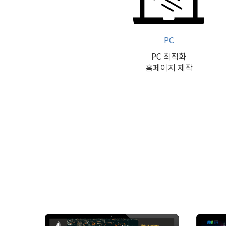
PC
PC 최적화
홈페이지 제작