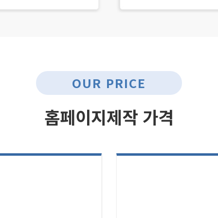
OUR PRICE
홈페이지제작 가격