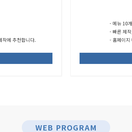
- 메뉴 10
- 빠른 제작
 제작에 추천합니다.
- 홈페이지
WEB PROGRAM