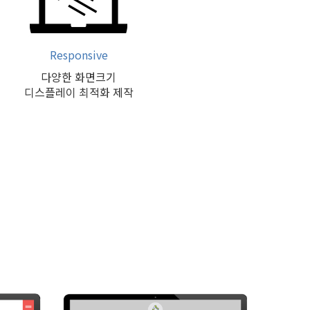
Responsive
다양한 화면크기
디스플레이 최적화 제작