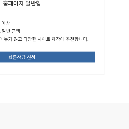
홈페이지 일반형
개 이상
, 일반 금액
 메뉴가 많고 다양한 사이트 제작에 추천합니다.
빠른상담 신청