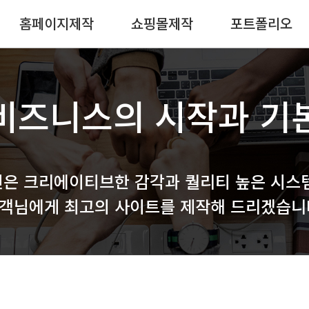
홈페이지제작
쇼핑몰제작
포트폴리오
비즈니스의 시작과 기
은 크리에이티브한 감각과 퀄리티 높은 시스
객님에게 최고의 사이트를 제작해 드리겠습니