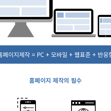
홈페이지제작 = PC + 모바일 + 웹표준 + 반응
홈페이지 제작의 필수