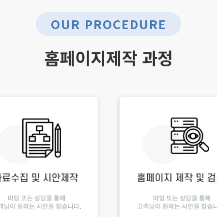
OUR PROCEDURE
홈페이지제작 과정