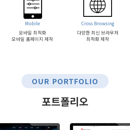
Mobile
Cross Browsing
모바일 최적화
다양한 최신 브라우저
모바일 홈페이지 제작
최적화 제작
OUR PORTFOLIO
포트폴리오